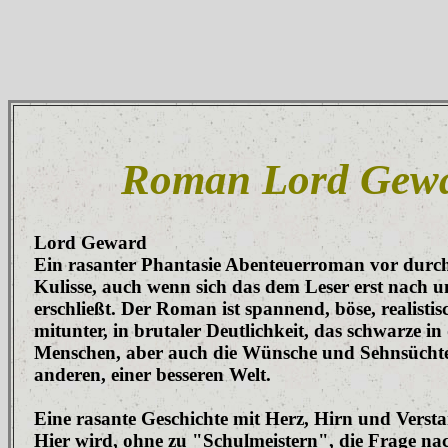
Roman Lord Gew
Lord Geward
Ein rasanter Phantasie Abenteuerroman vor durcha
Kulisse, auch wenn sich das dem Leser erst nach 
erschließt. Der Roman ist spannend, böse, realistis
mitunter, in brutaler Deutlichkeit, das schwarze in 
Menschen, aber auch die Wünsche und Sehnsüchte
anderen, einer besseren Welt.
Eine rasante Geschichte mit Herz, Hirn und Verst
Hier wird, ohne zu "Schulmeistern", die Frage nac