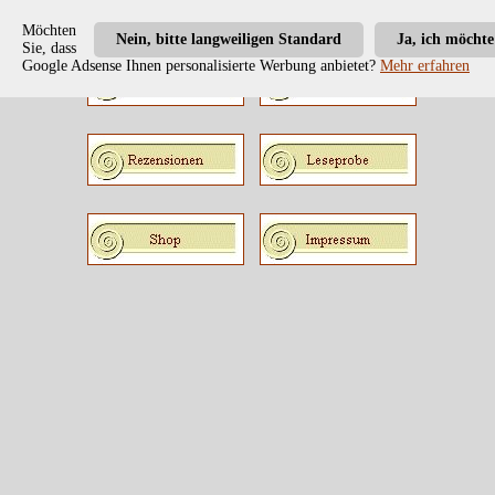
Möchten
Nein, bitte langweiligen Standard
Ja, ich möcht
Sie, dass
Google Adsense Ihnen personalisierte Werbung anbietet?
Mehr erfahren