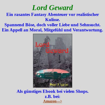
Lord Geward
Ein rasantes Fantasy Abenteuer vor realistischer
Kulisse.
Spannend Böse, doch voller Liebe und Sehnsucht.
Ein Appell an Moral, Mitgefühl und Verantwortung.
Als günstiges Ebook bei vielen Shops.
z.B. bei:
Amazon--->